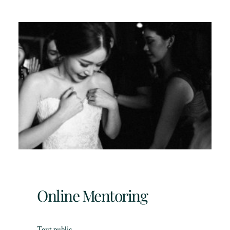
Online Mentoring
Tout public