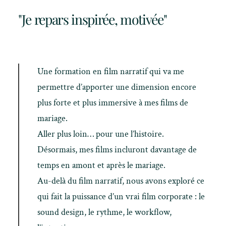
"Je repars inspirée, motivée"
Une formation en film narratif qui va me
permettre d’apporter une dimension encore
plus forte et plus immersive à mes films de
mariage.
Aller plus loin… pour une l’histoire.
Désormais, mes films incluront davantage de
temps en amont et après le mariage.
Au-delà du film narratif, nous avons exploré ce
qui fait la puissance d’un vrai film corporate : le
sound design, le rythme, le workflow,