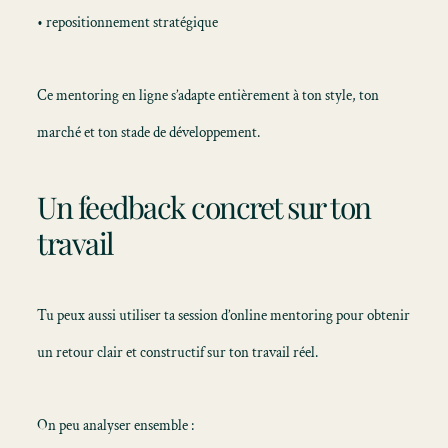
• repositionnement stratégique
Ce mentoring en ligne s’adapte entièrement à ton style, ton
marché et ton stade de développement.
Un feedback concret sur ton
travail
Tu peux aussi utiliser ta session d’online mentoring pour obtenir
un retour clair et constructif sur ton travail réel.
On peu analyser ensemble :