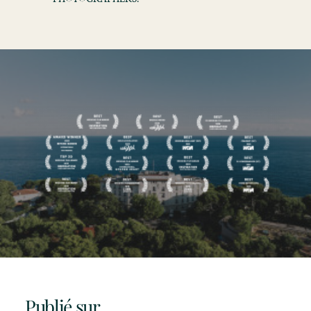
Publié sur