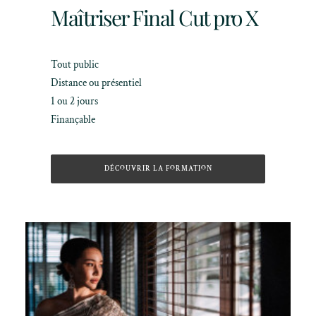
Maîtriser Final Cut pro X
Tout public
Distance ou présentiel
1 ou 2 jours
Finançable
DÉCOUVRIR LA FORMATION