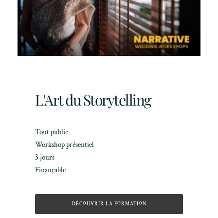
L'Art du Storytelling
Tout public
Workshop présentiel
3 jours
Finançable
DÉCOUVRIR LA FORMATION