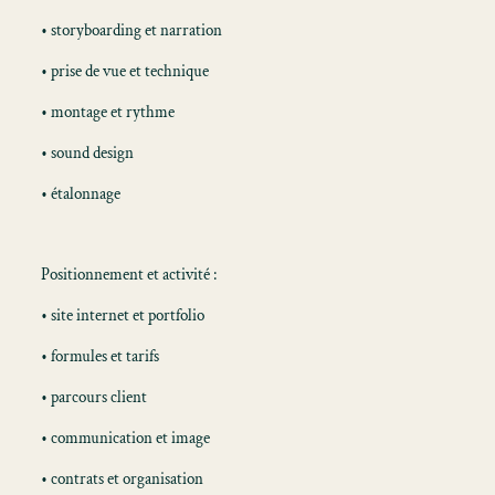
• storyboarding et narration
• prise de vue et technique
• montage et rythme
• sound design
• étalonnage
Positionnement et activité :
• site internet et portfolio
• formules et tarifs
• parcours client
• communication et image
• contrats et organisation