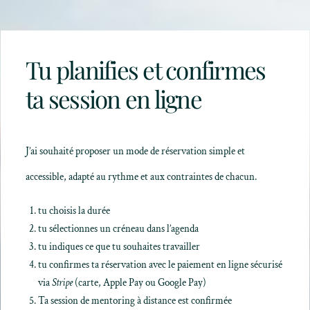
Tu planifies et confirmes
ta session en ligne
J’ai souhaité proposer un mode de réservation simple et
accessible, adapté au rythme et aux contraintes de chacun.
tu choisis la durée
tu sélectionnes un créneau dans l’agenda
tu indiques ce que tu souhaites travailler
tu confirmes ta réservation avec le paiement en ligne sécurisé
via
Stripe
(carte, Apple Pay ou Google Pay)
Ta session de mentoring à distance est confirmée