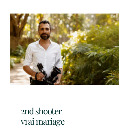
2nd shooter
vrai mariage