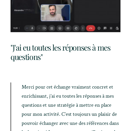
"J'ai eu toutes les réponses à mes
questions"
Merci pour cet échange vraiment concret et
enrichissant, j’ai eu toutes les réponses à mes
questions et une stratégie à mettre en place
pour mon activité. C’est toujours un plaisir de
pouvoir échanger avec une des références dans