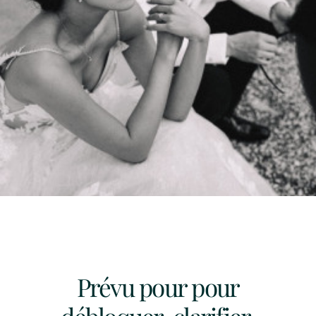
Prévu pour pour