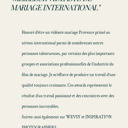
MARIAGE INTERNATIONAL"
Honoré d’être un
vidéaste mariage Provence
primé au
niveau international parmi de nombreuses autres
personnes talentueuses, par certains des plus importants
groupes et associations professionnelles de l’industrie du
film de mariage. Je m’efforce de produire un travail d’une
qualité toujours croissante. Ces awards représentent le
résultat d’un travail passionné et des rencontres avec des
personnes incroyables.
Suivez-moi également sur WEVSY et INSPIRATION
PHOTOGRAPHERS.