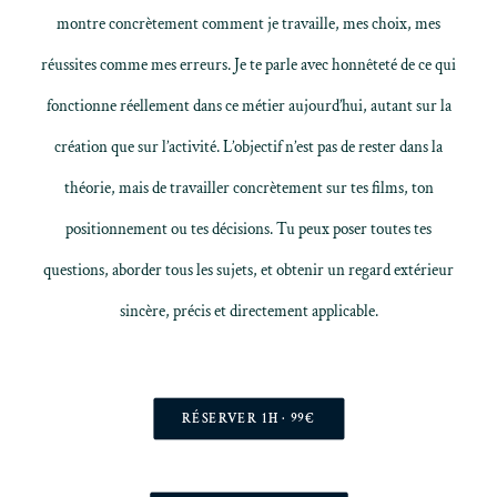
montre concrètement comment je travaille, mes choix, mes
réussites comme mes erreurs. Je te parle avec honnêteté de ce qui
fonctionne réellement dans ce métier aujourd’hui, autant sur la
création que sur l’activité. L’objectif n’est pas de rester dans la
théorie, mais de travailler concrètement sur tes films, ton
positionnement ou tes décisions. Tu peux poser toutes tes
questions, aborder tous les sujets, et obtenir un regard extérieur
sincère, précis et directement applicable.
RÉSERVER 1H · 99€