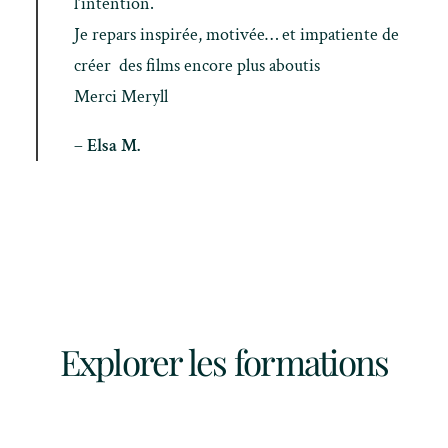
l’intention.
Je repars inspirée, motivée… et impatiente de
créer des films encore plus aboutis
Merci Meryll
– Elsa M.
Explorer les formations