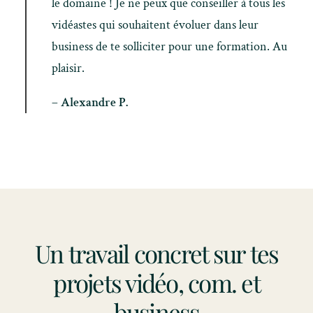
le domaine ! Je ne peux que conseiller à tous les
vidéastes qui souhaitent évoluer dans leur
business de te solliciter pour une formation. Au
plaisir.
– Alexandre P.
Un travail concret sur tes
projets vidéo, com. et
business