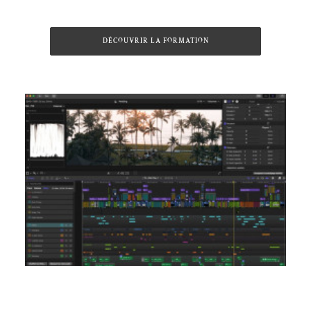
DÉCOUVRIR LA FORMATION