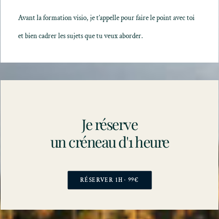
Avant la formation visio, je t’appelle pour faire le point avec toi
et bien cadrer les sujets que tu veux aborder.
Je réserve
un créneau d'1 heure
RÉSERVER 1H · 99€