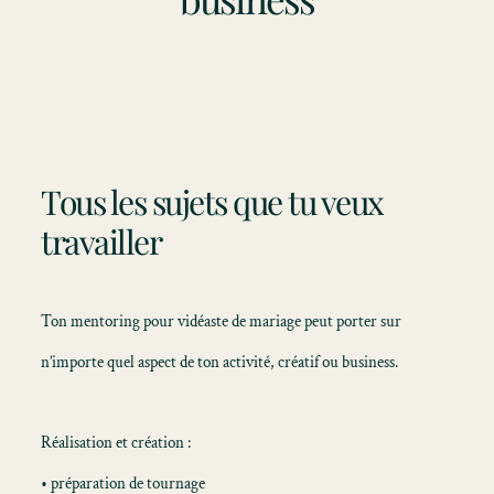
Tous les sujets que tu veux
travailler
Ton mentoring pour vidéaste de mariage peut porter sur
n’importe quel aspect de ton activité, créatif ou business.
Réalisation et création :
• préparation de tournage