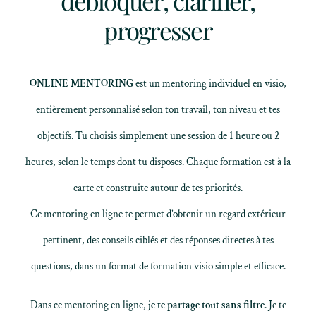
débloquer, clarifier,
progresser
ONLINE MENTORING
est un mentoring individuel en visio,
entièrement personnalisé selon ton travail, ton niveau et tes
objectifs. Tu choisis simplement une session de 1 heure ou 2
heures, selon le temps dont tu disposes. Chaque formation est à la
carte et construite autour de tes priorités.
Ce mentoring en ligne te permet d’obtenir un regard extérieur
pertinent, des conseils ciblés et des réponses directes à tes
questions, dans un format de formation visio simple et efficace.
Dans ce mentoring en ligne,
je te partage tout sans filtre
. Je te