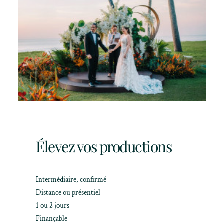
Élevez vos productions
Intermédiaire, confirmé
Distance ou présentiel
1 ou 2 jours
Finançable