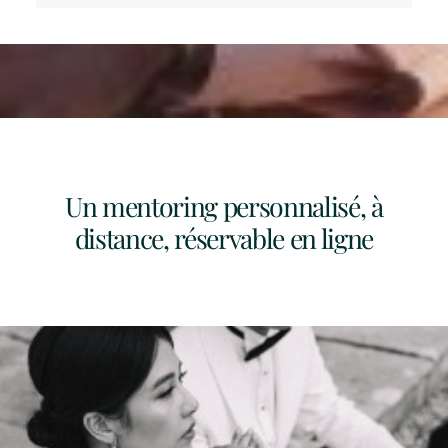
Un mentoring personnalisé, à
distance, réservable en ligne