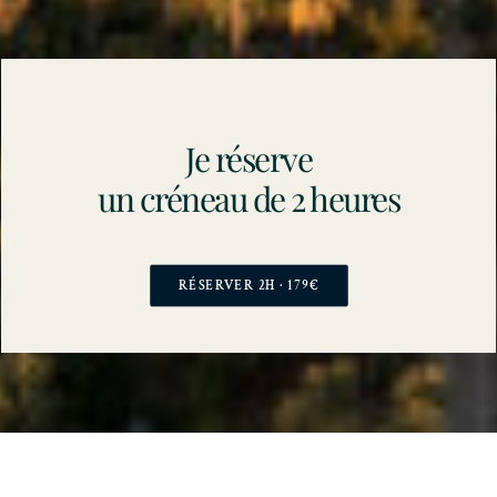
Je réserve
un créneau de 2 heures
RÉSERVER 2H · 179€