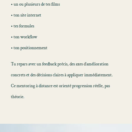
• un ou plusieurs de tes films
• ton site internet
• tes formules
• ton workflow
• ton positionnement
Tu repars avec un feedback précis, des axes d’amélioration
concrets et des décisions claires à appliquer immédiatement.
Ce mentoring à distance est orienté progression réelle, pas
théorie.