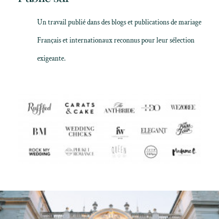
Un travail publié dans des blogs et publications de mariage
Français et internationaux reconnus pour leur sélection
exigeante.