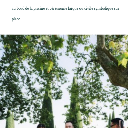
au bord de la piscine et cérémonie laïque ou civile symbolique sur
place.