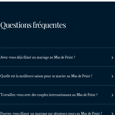
Questions fréquentes
Avez-vous déjà filmé un mariage au Mas de Peint ?
Quelle est la meilleure saison pour se marier au Mas de Peint ?
Travaillez-vous avec des couples internationaux au Mas de Peint ?
Pouvez-vous filmer un mariage sur plusieurs jours au Mas de Peint ?