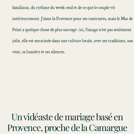
familiaux, du rythme du week-end et de ce que le couple vit
intérieurement. J’aime la Provence pour ses contrastes, mais le Mas de
Peint a quelque chose de plus sauvage : ici, l’image n’est pas seulement
jolie, elle est enracinée dans une culture locale, avec ses traditions, son
vent, sa lumière et ses silences.
Un vidéaste de mariage basé en
Provence, proche de la Camargue