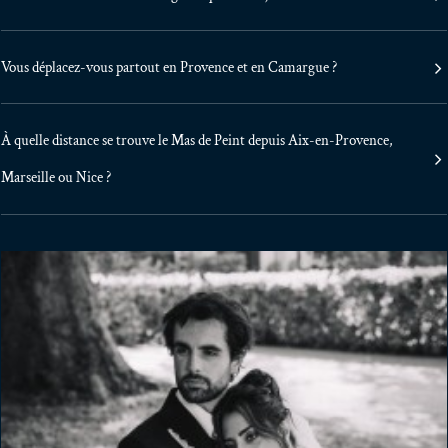
Vous déplacez-vous partout en Provence et en Camargue ?
À quelle distance se trouve le Mas de Peint depuis Aix-en-Provence,
Marseille ou Nice ?