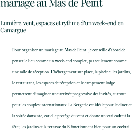
mariage au Mas de Peint
Lumière, vent, espaces et rythme d’un week-end en
Camargue
Pour organiser un mariage au Mas de Peint, je conseille d’abord de
penser le lieu comme un week-end complet, pas seulement comme
une salle de réception. L’hébergement sur place, la piscine, les jardins,
le restaurant, les espaces de réception et le campement lodge
permettent d’imaginer une arrivée progressive des invités, surtout
pour les couples internationaux. La Bergerie est idéale pour le dîner et
la soirée dansante, car elle protège du vent et donne un vrai cadre à la
fête ; les jardins et la terrasse du B fonctionnent bien pour un cocktail