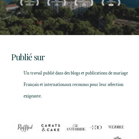
Publié sur
Un travail publié dans des blogs et publications de mariage
Français et internationaux reconnus pour leur sélection
exigeante.