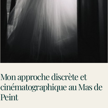
Mon approche discrète et
cinématographique au Mas de
Peint