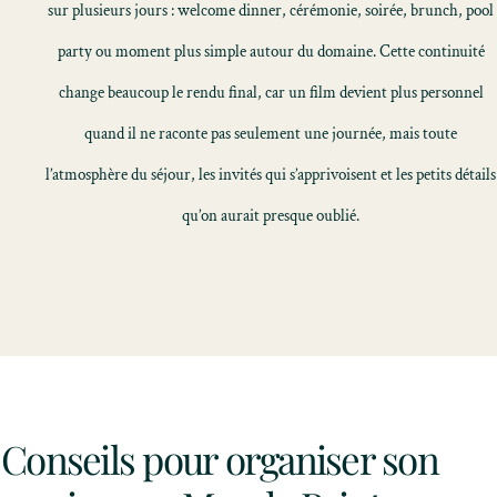
sur plusieurs jours : welcome dinner, cérémonie, soirée, brunch, pool
party ou moment plus simple autour du domaine. Cette continuité
change beaucoup le rendu final, car un film devient plus personnel
quand il ne raconte pas seulement une journée, mais toute
l’atmosphère du séjour, les invités qui s’apprivoisent et les petits détails
qu’on aurait presque oublié.
Conseils pour organiser son