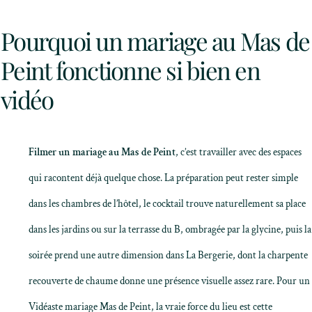
Pourquoi un mariage au Mas de
Peint fonctionne si bien en
vidéo
Filmer un mariage au Mas de Peint
, c’est travailler avec des espaces
qui racontent déjà quelque chose. La préparation peut rester simple
dans les chambres de l’hôtel, le cocktail trouve naturellement sa place
dans les jardins ou sur la terrasse du B, ombragée par la glycine, puis la
soirée prend une autre dimension dans La Bergerie, dont la charpente
recouverte de chaume donne une présence visuelle assez rare. Pour un
Vidéaste mariage Mas de Peint, la vraie force du lieu est cette