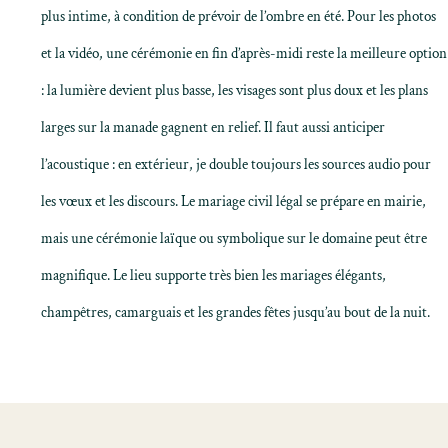
plus intime, à condition de prévoir de l’ombre en été. Pour les photos
et la vidéo, une cérémonie en fin d’après-midi reste la meilleure option
: la lumière devient plus basse, les visages sont plus doux et les plans
larges sur la manade gagnent en relief. Il faut aussi anticiper
l’acoustique : en extérieur, je double toujours les sources audio pour
les vœux et les discours. Le mariage civil légal se prépare en mairie,
mais une cérémonie laïque ou symbolique sur le domaine peut être
magnifique. Le lieu supporte très bien les mariages élégants,
champêtres, camarguais et les grandes fêtes jusqu’au bout de la nuit.