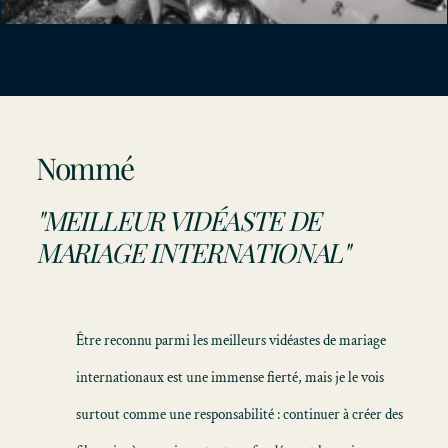
Nommé
"MEILLEUR VIDÉASTE DE
MARIAGE INTERNATIONAL"
Être reconnu parmi les meilleurs vidéastes de mariage
internationaux est une immense fierté, mais je le vois
surtout comme une responsabilité : continuer à créer des