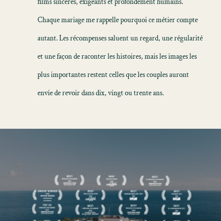
films sincères, exigeants et profondément humains.
Chaque mariage me rappelle pourquoi ce métier compte
autant. Les récompenses saluent un regard, une régularité
et une façon de raconter les histoires, mais les images les
plus importantes restent celles que les couples auront
envie de revoir dans dix, vingt ou trente ans.