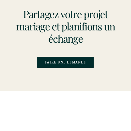
Partagez votre projet
mariage et planifions un
échange
FAIRE UNE DEMANDE