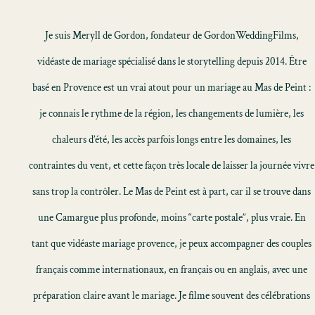
Je suis Meryll de Gordon, fondateur de GordonWeddingFilms,
vidéaste de mariage spécialisé dans le storytelling depuis 2014. Être
basé en Provence est un vrai atout pour un mariage au Mas de Peint :
je connais le rythme de la région, les changements de lumière, les
chaleurs d’été, les accès parfois longs entre les domaines, les
contraintes du vent, et cette façon très locale de laisser la journée vivre
sans trop la contrôler. Le Mas de Peint est à part, car il se trouve dans
une Camargue plus profonde, moins “carte postale”, plus vraie. En
tant que vidéaste mariage provence, je peux accompagner des couples
français comme internationaux, en français ou en anglais, avec une
préparation claire avant le mariage. Je filme souvent des célébrations