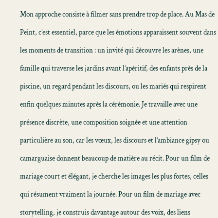
Mon approche consiste à filmer sans prendre trop de place. Au Mas de
Peint, c’est essentiel, parce que les émotions apparaissent souvent dans
les moments de transition : un invité qui découvre les arènes, une
famille qui traverse les jardins avant l’apéritif, des enfants près de la
piscine, un regard pendant les discours, ou les mariés qui respirent
enfin quelques minutes après la cérémonie. Je travaille avec une
présence discrète, une composition soignée et une attention
particulière au son, car les vœux, les discours et l’ambiance gipsy ou
camarguaise donnent beaucoup de matière au récit. Pour un
film de
mariage
court et élégant, je cherche les images les plus fortes, celles
qui résument vraiment la journée. Pour un
film de mariage avec
storytelling
, je construis davantage autour des voix, des liens