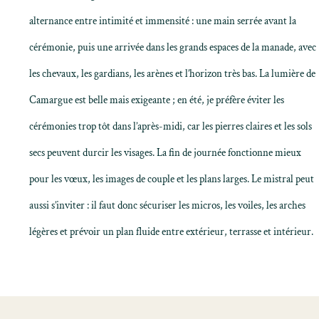
alternance entre intimité et immensité : une main serrée avant la
cérémonie, puis une arrivée dans les grands espaces de la manade, avec
les chevaux, les gardians, les arènes et l’horizon très bas. La lumière de
Camargue est belle mais exigeante ; en été, je préfère éviter les
cérémonies trop tôt dans l’après-midi, car les pierres claires et les sols
secs peuvent durcir les visages. La fin de journée fonctionne mieux
pour les vœux, les images de couple et les plans larges. Le mistral peut
aussi s’inviter : il faut donc sécuriser les micros, les voiles, les arches
légères et prévoir un plan fluide entre extérieur, terrasse et intérieur.