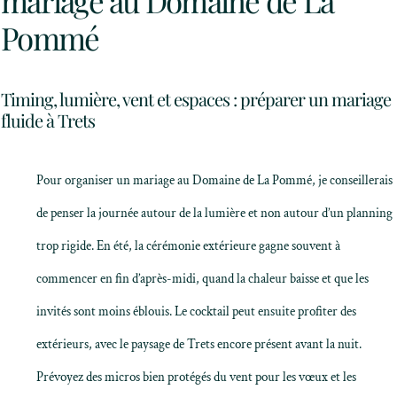
mariage au Domaine de La
Pommé
Timing, lumière, vent et espaces : préparer un mariage
fluide à Trets
Pour organiser un mariage au Domaine de La Pommé, je conseillerais
de penser la journée autour de la lumière et non autour d’un planning
trop rigide. En été, la cérémonie extérieure gagne souvent à
commencer en fin d’après-midi, quand la chaleur baisse et que les
invités sont moins éblouis. Le cocktail peut ensuite profiter des
extérieurs, avec le paysage de Trets encore présent avant la nuit.
Prévoyez des micros bien protégés du vent pour les vœux et les