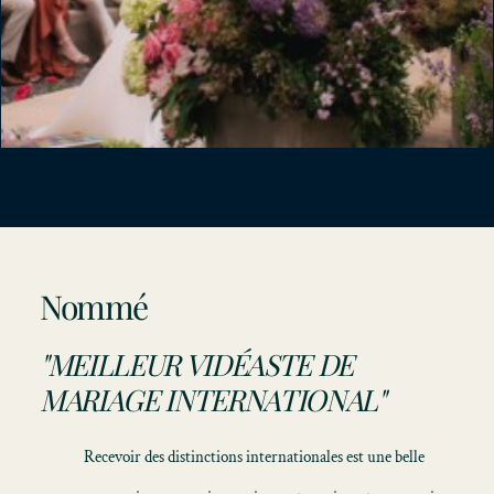
Nommé
"MEILLEUR VIDÉASTE DE
MARIAGE INTERNATIONAL"
Recevoir des distinctions internationales est une belle