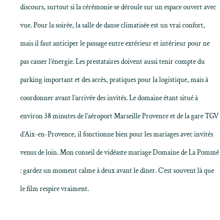
discours, surtout si la cérémonie se déroule sur un espace ouvert avec
vue. Pour la soirée, la salle de danse climatisée est un vrai confort,
mais il faut anticiper le passage entre extérieur et intérieur pour ne
pas casser l’énergie. Les prestataires doivent aussi tenir compte du
parking important et des accès, pratiques pour la logistique, mais à
coordonner avant l’arrivée des invités. Le domaine étant situé à
environ 38 minutes de l’aéroport Marseille Provence et de la gare TGV
d’Aix-en-Provence, il fonctionne bien pour les mariages avec invités
venus de loin. Mon conseil de vidéaste mariage Domaine de La Pommé
: gardez un moment calme à deux avant le dîner. C’est souvent là que
le film respire vraiment.