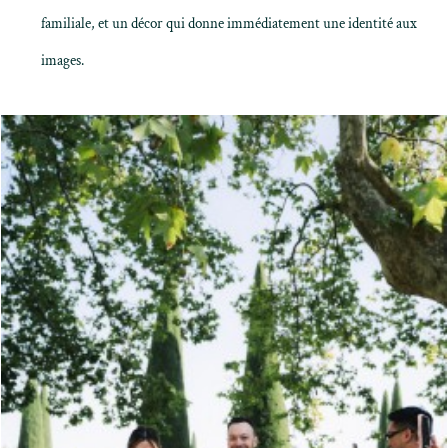
familiale, et un décor qui donne immédiatement une identité aux
images.