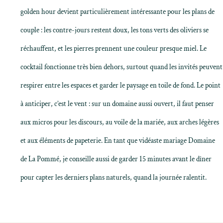
golden hour devient particulièrement intéressante pour les plans de
couple : les contre-jours restent doux, les tons verts des oliviers se
réchauffent, et les pierres prennent une couleur presque miel. Le
cocktail fonctionne très bien dehors, surtout quand les invités peuvent
respirer entre les espaces et garder le paysage en toile de fond. Le point
à anticiper, c’est le vent : sur un domaine aussi ouvert, il faut penser
aux micros pour les discours, au voile de la mariée, aux arches légères
et aux éléments de papeterie. En tant que vidéaste mariage Domaine
de La Pommé, je conseille aussi de garder 15 minutes avant le dîner
pour capter les derniers plans naturels, quand la journée ralentit.