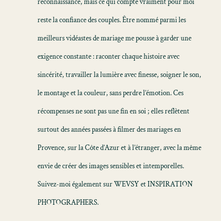
reconnaissance, mais ce qui compte vraiment pour moi
reste la confiance des couples. Être nommé parmi les
meilleurs vidéastes de mariage me pousse à garder une
exigence constante : raconter chaque histoire avec
sincérité, travailler la lumière avec finesse, soigner le son,
le montage et la couleur, sans perdre l’émotion. Ces
récompenses ne sont pas une fin en soi ; elles reflètent
surtout des années passées à filmer des mariages en
Provence, sur la Côte d’Azur et à l’étranger, avec la même
envie de créer des images sensibles et intemporelles.
Suivez-moi également sur WEVSY et INSPIRATION
PHOTOGRAPHERS.