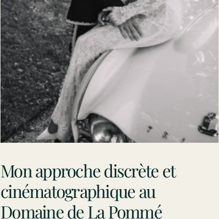
Mon approche discrète et
cinématographique au
Domaine de La Pommé