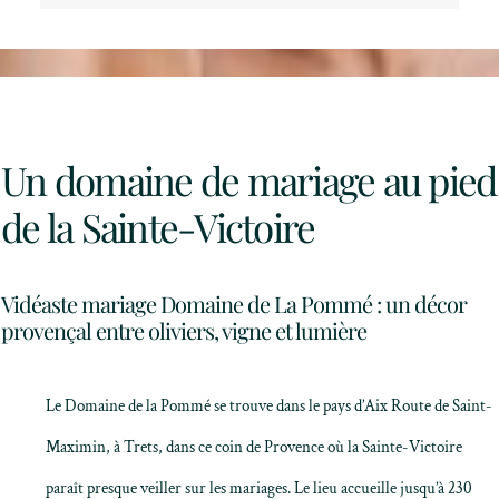
Un domaine de mariage au pied
de la Sainte-Victoire
Vidéaste mariage Domaine de La Pommé : un décor
provençal entre oliviers, vigne et lumière
Le
Domaine de la Pommé
se trouve dans le
pays d’Aix
Route de Saint-
Maximin, à Trets, dans ce coin de Provence où la Sainte-Victoire
paraît presque veiller sur les mariages. Le lieu accueille jusqu’à 230