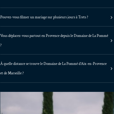
Pouvez-vous filmer un mariage sur plusieurs jours à Trets ?
Vous déplacez-vous partout en Provence depuis le Domaine de La Pommé
?
À quelle distance se trouve le Domaine de La Pommé d’Aix-en-Provence
et de Marseille ?