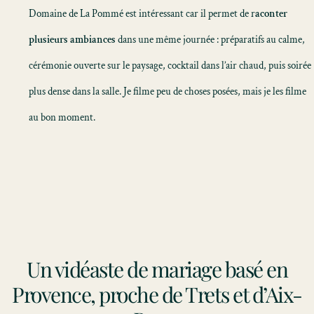
Domaine de La Pommé est intéressant car il permet de r
aconter
plusieurs ambiances
dans une même journée : préparatifs au calme,
cérémonie ouverte sur le paysage, cocktail dans l’air chaud, puis soirée
plus dense dans la salle. Je filme peu de choses posées, mais je les filme
au bon moment.
Un vidéaste de mariage basé en
Provence, proche de Trets et d’Aix-