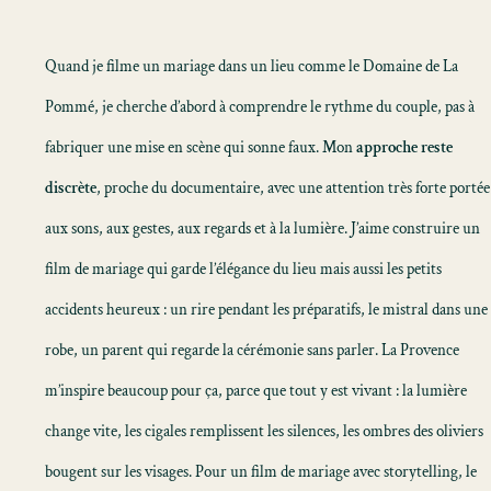
Quand je filme un mariage dans un lieu comme le Domaine de La
Pommé, je cherche d’abord à comprendre le rythme du couple, pas à
fabriquer une mise en scène qui sonne faux. Mon
approche reste
discrète
, proche du documentaire, avec une attention très forte portée
aux sons, aux gestes, aux regards et à la lumière. J’aime construire un
film de mariage
qui garde l’élégance du lieu mais aussi les petits
accidents heureux : un rire pendant les préparatifs, le mistral dans une
robe, un parent qui regarde la cérémonie sans parler. La Provence
m’inspire beaucoup pour ça, parce que tout y est vivant : la lumière
change vite, les cigales remplissent les silences, les ombres des oliviers
bougent sur les visages. Pour un
film de mariage avec storytelling
, le