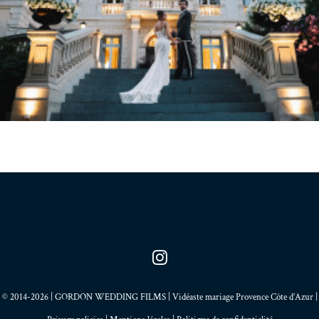
© 2014-2026 | GORDON WEDDING FILMS | Vidéaste mariage Provence Côte d’Azur |