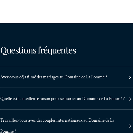
Questions fréquentes
Avez-vous déjà filmé des mariages au Domaine de La Pommé ?
Quelle est la meilleure saison pour se marier au Domaine de La Pommé ?
Travaillez-vous avec des couples internationaux au Domaine de La
Pommé ?