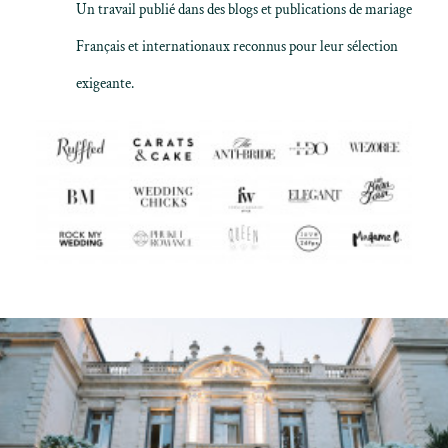
Un travail publié dans des blogs et publications de mariage
Français et internationaux reconnus pour leur sélection
exigeante.