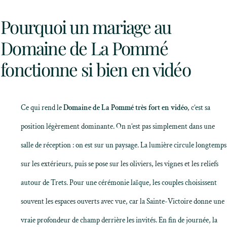
Pourquoi un mariage au
Domaine de La Pommé
fonctionne si bien en vidéo
Ce qui rend le
Domaine de La Pommé très fort en vidéo
, c’est sa
position légèrement dominante. On n’est pas simplement dans une
salle de réception : on est sur un paysage. La lumière circule longtemps
sur les extérieurs, puis se pose sur les oliviers, les vignes et les reliefs
autour de Trets. Pour une cérémonie laïque, les couples choisissent
souvent les espaces ouverts avec vue, car la Sainte-Victoire donne une
vraie profondeur de champ derrière les invités. En fin de journée, la