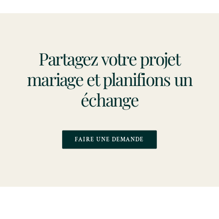
Partagez votre projet
mariage et planifions un
échange
FAIRE UNE DEMANDE