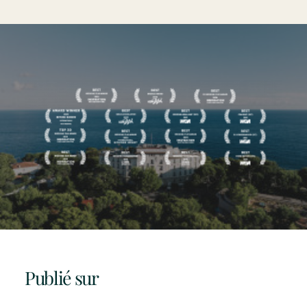
Publié sur