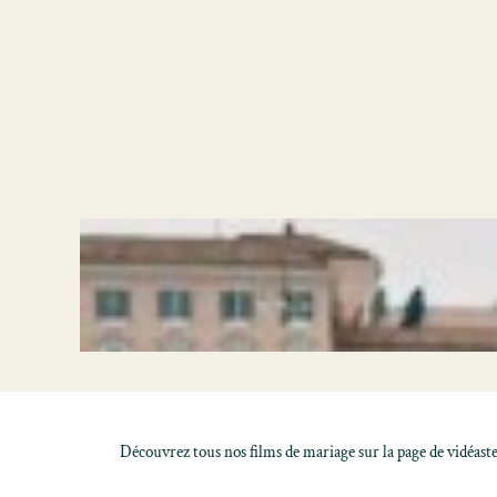
Découvrez tous nos films de mariage sur la page de
vidéast