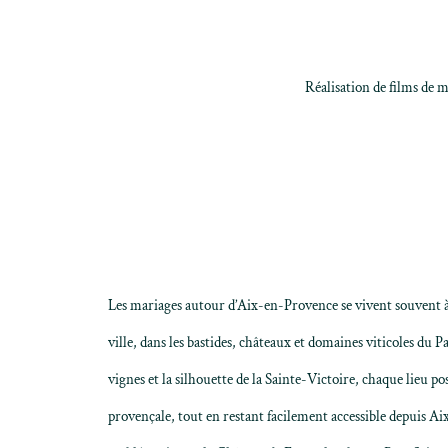
Réalisation de films de 
Les mariages autour d’Aix-en-Provence se vivent souvent 
ville, dans les bastides, châteaux et domaines viticoles du Pay
vignes et la silhouette de la Sainte-Victoire, chaque lieu p
provençale, tout en restant facilement accessible depuis Aix.