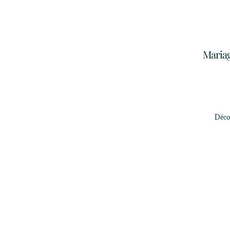
Mariag
Déco