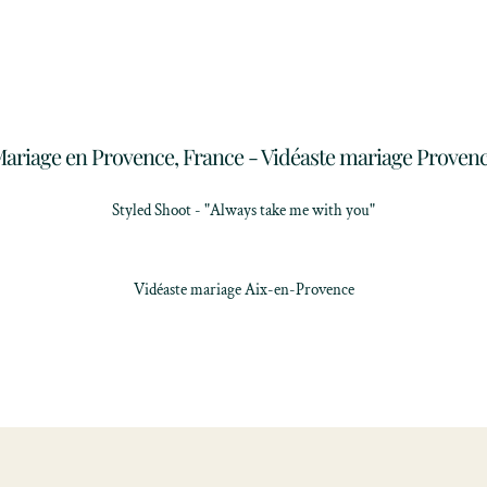
ariage en Provence, France - Vidéaste mariage Proven
Styled Shoot - "Always take me with you"
Vidéaste mariage Aix-en-Provence