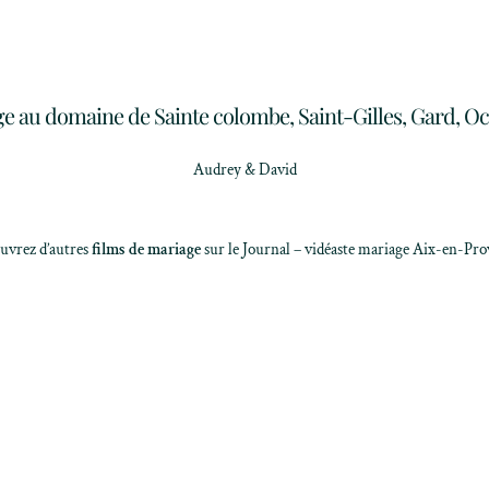
e au domaine de Sainte colombe, Saint-Gilles, Gard, Oc
Audrey & David
uvrez d’autres
films de mariage
sur le Journal – vidéaste mariage Aix-en-Pr