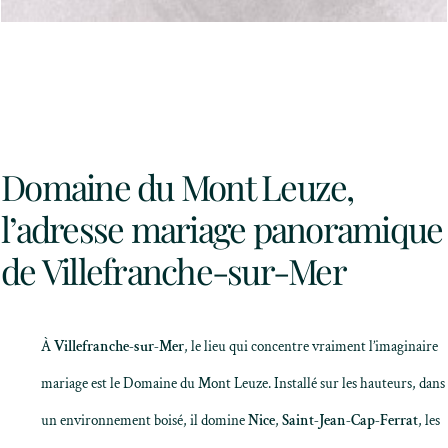
Domaine du Mont Leuze,
l’adresse mariage panoramique
de Villefranche-sur-Mer
À
Villefranche-sur-Mer
, le lieu qui concentre vraiment l’imaginaire
mariage est le
Domaine du Mont Leuze
. Installé sur les hauteurs, dans
un environnement boisé, il domine
Nice
,
Saint-Jean-Cap-Ferrat
, les