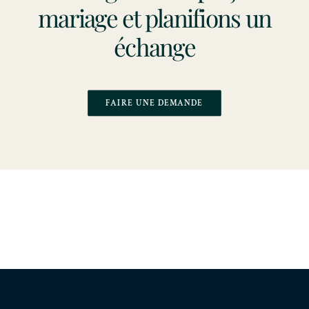
mariage et planifions un
échange
FAIRE UNE DEMANDE