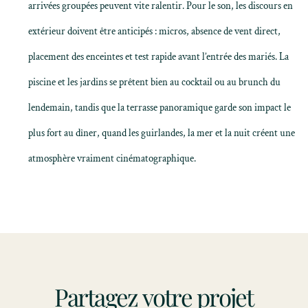
arrivées groupées peuvent vite ralentir. Pour le son, les discours en
extérieur doivent être anticipés : micros, absence de vent direct,
placement des enceintes et test rapide avant l’entrée des mariés. La
piscine et les jardins se prêtent bien au cocktail ou au brunch du
lendemain, tandis que la terrasse panoramique garde son impact le
plus fort au dîner, quand les guirlandes, la mer et la nuit créent une
atmosphère vraiment cinématographique.
Partagez votre projet