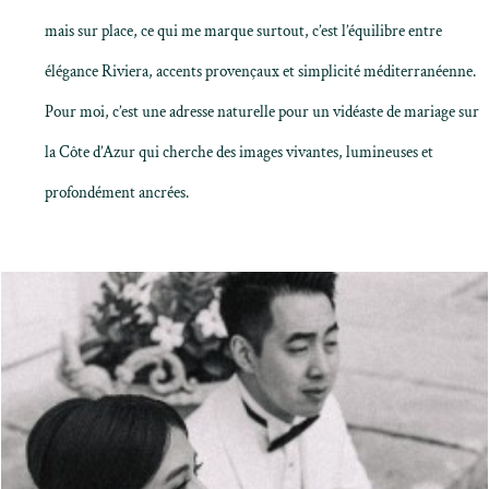
mais sur place, ce qui me marque surtout, c’est l’équilibre entre
élégance Riviera, accents provençaux et simplicité méditerranéenne.
Pour moi, c’est une adresse naturelle pour un
vidéaste de mariage sur
la Côte d’Azur
qui cherche des images vivantes, lumineuses et
profondément ancrées.