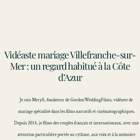
Vidéaste mariage Villefranche-sur-
Mer : un regard habitué à la Côte
d’Azur
Je suis Meryll, fondateur de GordonWeddingFilms, vidéaste de
mariage spécialisé dans les films narratifs et cinématographiques.
Depuis 2014, je filme des couples français et internationaux, avec une
attention particulière portée au rythme, aux voix et à la mémoire