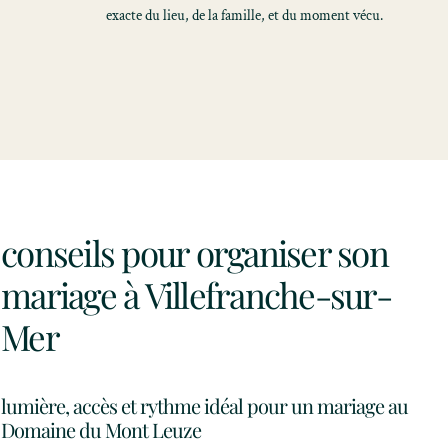
exacte du lieu, de la famille, et du moment vécu.
conseils pour organiser son
mariage à Villefranche-sur-
Mer
lumière, accès et rythme idéal pour un mariage au
Domaine du Mont Leuze