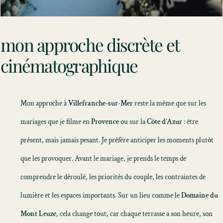
mon approche discrète et
cinématographique
Mon approche à
Villefranche-sur-Mer
reste la même que sur les
mariages que je filme en
Provence
ou sur la
Côte d’Azur
: être
présent, mais jamais pesant. Je préfère anticiper les moments plutôt
que les provoquer. Avant le mariage, je prends le temps de
comprendre le déroulé, les priorités du couple, les contraintes de
lumière et les espaces importants. Sur un lieu comme le
Domaine du
Mont Leuze
, cela change tout, car chaque terrasse a son heure, son