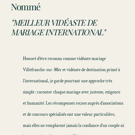
Nommé
"MEILLEUR VIDÉASTE DE
MARIAGE INTERNATIONAL"
Honoré d’être reconnu comme
vidéaste mariage
Villefranche-sur-Mer
et vidéaste de destination primé à
l’international, je garde pourtant une approche très
simple : raconter chaque mariage avec justesse, exigence
et humanité. Les récompenses reçues auprès d’associations
et de concours spécialisés ont une valeur particulière,
mais elles ne remplacent jamais la confiance d’un couple ni