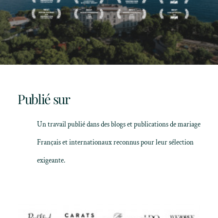
Publié sur
Un travail publié dans des blogs et publications de mariage
Français et internationaux reconnus pour leur sélection
exigeante.