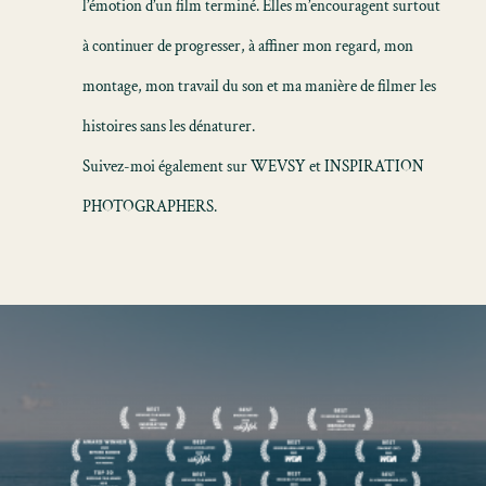
l’émotion d’un film terminé. Elles m’encouragent surtout
à continuer de progresser, à affiner mon regard, mon
montage, mon travail du son et ma manière de filmer les
histoires sans les dénaturer.
Suivez-moi également sur WEVSY et INSPIRATION
PHOTOGRAPHERS.