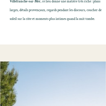
Villefranche-sur-Mer
, ce lieu donne une matière très riche : plans
larges, détails provençaux, regards pendant les discours, coucher de
soleil sur la côte et moments plus intimes quand la nuit tombe.