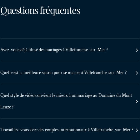
Questions fréquentes
Avez-vous déjà filmé des mariages à Villefranche-sur-Mer ?
Quelle est la meilleure saison pour se marier à Villefranche-sur-Mer ?
Quel style de vidéo convient le mieux à un mariage au Domaine du Mont
Leuze ?
Travaillez-vous avec des couples internationaux à Villefranche-sur-Mer ?