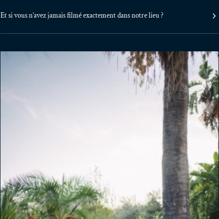
Et si vous n’avez jamais filmé exactement dans notre lieu ?