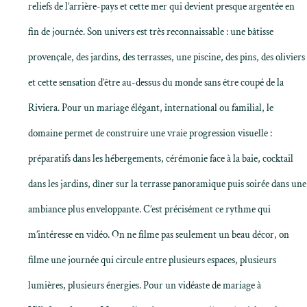
reliefs de l’arrière-pays et cette mer qui devient presque argentée en
fin de journée. Son univers est très reconnaissable : une bâtisse
provençale, des jardins, des terrasses, une piscine, des pins, des oliviers
et cette sensation d’être au-dessus du monde sans être coupé de la
Riviera. Pour un mariage élégant, international ou familial, le
domaine permet de construire une vraie progression visuelle :
préparatifs dans les hébergements, cérémonie face à la baie, cocktail
dans les jardins, dîner sur la terrasse panoramique puis soirée dans une
ambiance plus enveloppante. C’est précisément ce rythme qui
m’intéresse en vidéo. On ne filme pas seulement un beau décor, on
filme une journée qui circule entre plusieurs espaces, plusieurs
lumières, plusieurs énergies. Pour un vidéaste de mariage à