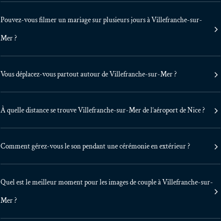
Pouvez-vous filmer un mariage sur plusieurs jours à Villefranche-sur-
Mer ?
Vous déplacez-vous partout autour de Villefranche-sur-Mer ?
À quelle distance se trouve Villefranche-sur-Mer de l’aéroport de Nice ?
Comment gérez-vous le son pendant une cérémonie en extérieur ?
Quel est le meilleur moment pour les images de couple à Villefranche-sur-
Mer ?