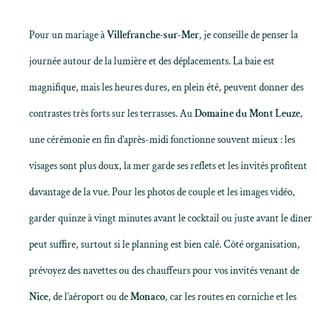
Pour un mariage à
Villefranche-sur-Mer
, je conseille de penser la
journée autour de la lumière et des déplacements. La baie est
magnifique, mais les heures dures, en plein été, peuvent donner des
contrastes très forts sur les terrasses. Au
Domaine du Mont Leuze
,
une cérémonie en fin d’après-midi fonctionne souvent mieux : les
visages sont plus doux, la mer garde ses reflets et les invités profitent
davantage de la vue. Pour les photos de couple et les images vidéo,
garder quinze à vingt minutes avant le cocktail ou juste avant le dîner
peut suffire, surtout si le planning est bien calé. Côté organisation,
prévoyez des navettes ou des chauffeurs pour vos invités venant de
Nice
, de l’aéroport ou de
Monaco
, car les routes en corniche et les