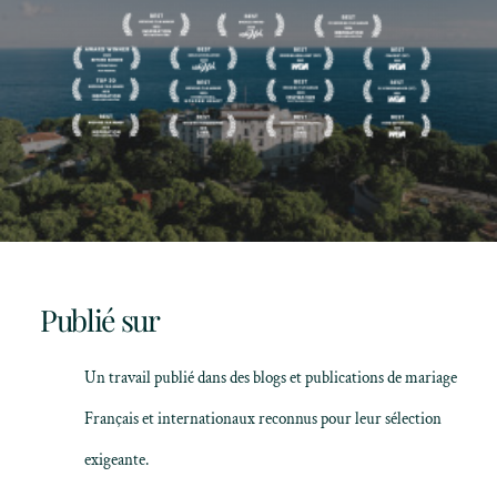
Publié sur
Un travail publié dans des blogs et publications de mariage
Français et internationaux reconnus pour leur sélection
exigeante.