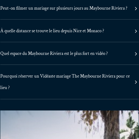
Peut-on filmer un mariage sur plusieurs jours au Maybourne Riviera ?
À quelle distance se trouve le lieu depuis Nice et Monaco ?
Quel espace du Maybourne Riviera est le plus fort en vidéo ?
Pourquoi réserver un Vidéaste mariage The Maybourne Riviera pour ce
lieu ?