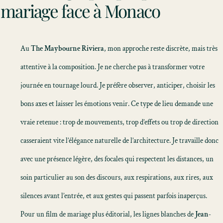
mariage face à Monaco
Au
The Maybourne Riviera
, mon approche reste discrète, mais très
attentive à la composition. Je ne cherche pas à transformer votre
journée en tournage lourd. Je préfère observer, anticiper, choisir les
bons axes et laisser les émotions venir. Ce type de lieu demande une
vraie retenue : trop de mouvements, trop d’effets ou trop de direction
casseraient vite l’élégance naturelle de l’architecture. Je travaille donc
avec une présence légère, des focales qui respectent les distances, un
soin particulier au son des discours, aux respirations, aux rires, aux
silences avant l’entrée, et aux gestes qui passent parfois inaperçus.
Pour un
film de mariage
plus éditorial, les lignes blanches de
Jean-