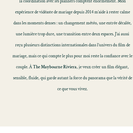
la coordination avec les planners comptent énormément. Mon
expérience de vidéaste de mariage depuis 2014 m’aide à rester calme
dans les moments denses : un changement météo, une entrée décalée,
une lumière trop dure, une transition entre deux espaces. J’ai aussi
reçu plusieurs distinctions internationales dans l’univers du film de
mariage, mais ce qui compte le plus pour moi reste la confiance avec le
couple. À
The Maybourne Riviera
, je veux créer un film élégant,
sensible, fluide, qui garde autant la force du panorama que la vérité de
ce que vous vivez.