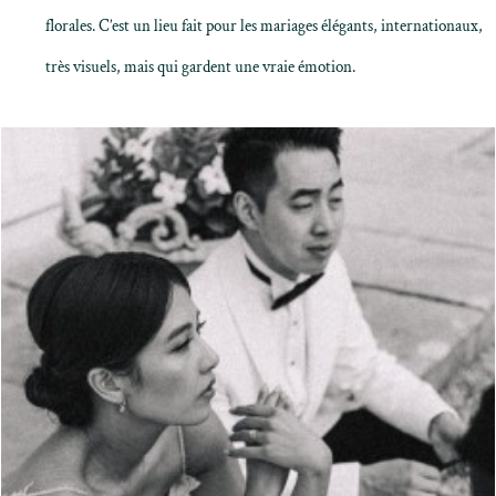
florales. C’est un lieu fait pour les mariages élégants, internationaux,
très visuels, mais qui gardent une vraie émotion.