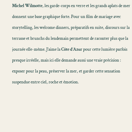
Michel Wilmotte
, les garde-corps en verre et les grands aplats de mer
donnent une base graphique forte. Pour un
film de mariage avec
storytelling
, les welcome dinners, préparatifs en suite, discours sur la
terrasse et brunchs du lendemain permettent de raconter plus que la
journée elle-même. J’aime la
Côte d’Azur
pour cette lumière parfois
presque irréelle, mais ici elle demande aussi une vraie précision :
exposer pour la peau, préserver la mer, et garder cette sensation
suspendue entre ciel, roche et émotion.