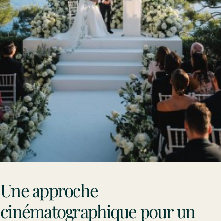
Une approche
cinématographique pour un