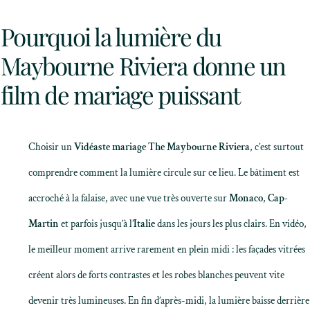
Pourquoi la lumière du
Maybourne Riviera donne un
film de mariage puissant
Choisir un
Vidéaste mariage The Maybourne Riviera
, c’est surtout
comprendre comment la lumière circule sur ce lieu. Le bâtiment est
accroché à la falaise, avec une vue très ouverte sur
Monaco
,
Cap-
Martin
et parfois jusqu’à l’
Italie
dans les jours les plus clairs. En vidéo,
le meilleur moment arrive rarement en plein midi : les façades vitrées
créent alors de forts contrastes et les robes blanches peuvent vite
devenir très lumineuses. En fin d’après-midi, la lumière baisse derrière