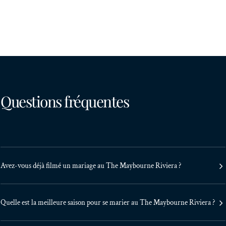
Questions fréquentes
Avez-vous déjà filmé un mariage au The Maybourne Riviera ?
Quelle est la meilleure saison pour se marier au The Maybourne Riviera ?