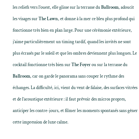
les reliefs vers l’ouest, elle glisse sur la terrasse du
Ballroom
, adoucit
les visages sur
The Lawn
, et donne à la mer ce bleu plus profond qui
fonctionne très bien en plan large. Pour une cérémonie extérieure,
j’aime particulièrement un timing tardif, quand les invités ne sont
plus écrasés par le soleil et que les ombres deviennent plus longues. Le
cocktail fonctionne très bien sur
The Foyer
ou sur la terrasse du
Ballroom
, car on garde le panorama sans couper le rythme des
échanges. La difficulté, ici, vient du vent de falaise, des surfaces vitrées
et de l’acoustique extérieure : il faut prévoir des micros propres,
anticiper les contre-jours, et filmer les moments spontanés sans gêner
cette impression de luxe calme.