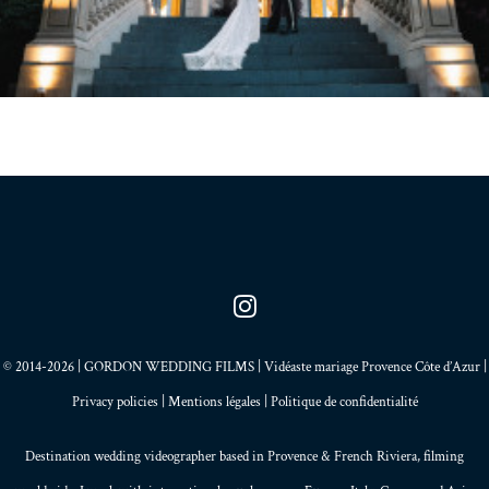
© 2014-2026 | GORDON WEDDING FILMS | Vidéaste mariage Provence Côte d’Azur |
Privacy policies
|
Mentions légales
|
Politique de confidentialité
Destination wedding videographer based in
Provence
&
French Riviera
, filming