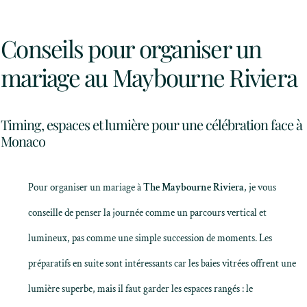
Conseils pour organiser un
mariage au Maybourne Riviera
Timing, espaces et lumière pour une célébration face à
Monaco
Pour organiser un mariage à
The Maybourne Riviera
, je vous
conseille de penser la journée comme un parcours vertical et
lumineux, pas comme une simple succession de moments. Les
préparatifs en suite sont intéressants car les baies vitrées offrent une
lumière superbe, mais il faut garder les espaces rangés : le