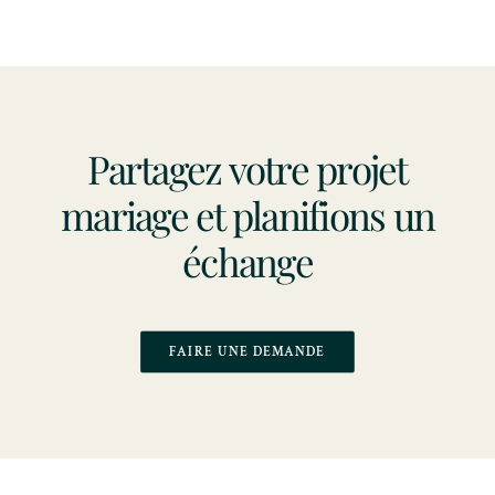
Partagez votre projet
mariage et planifions un
échange
FAIRE UNE DEMANDE