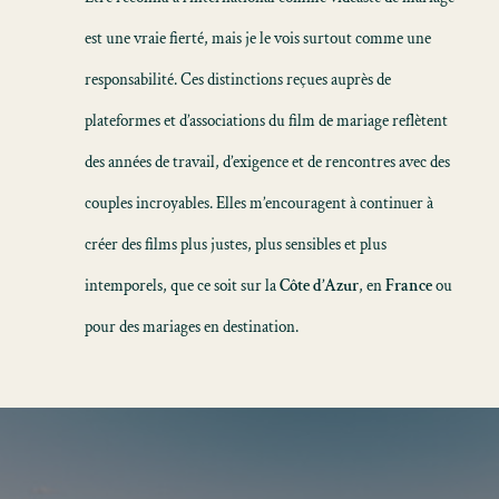
est une vraie fierté, mais je le vois surtout comme une
responsabilité. Ces distinctions reçues auprès de
plateformes et d’associations du film de mariage reflètent
des années de travail, d’exigence et de rencontres avec des
couples incroyables. Elles m’encouragent à continuer à
créer des films plus justes, plus sensibles et plus
intemporels, que ce soit sur la
Côte d’Azur
, en
France
ou
pour des mariages en destination.