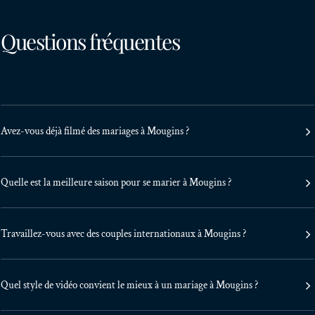
Questions fréquentes
Avez-vous déjà filmé des mariages à Mougins ?
Quelle est la meilleure saison pour se marier à Mougins ?
Travaillez-vous avec des couples internationaux à Mougins ?
Quel style de vidéo convient le mieux à un mariage à Mougins ?