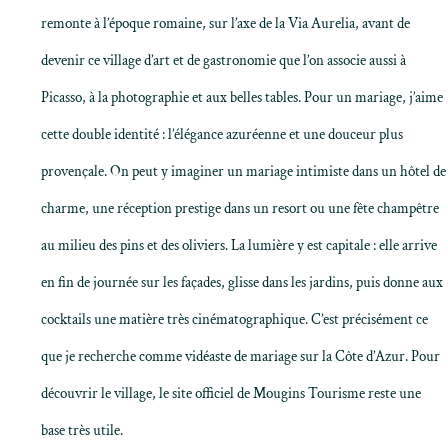
remonte à l’époque romaine, sur l’axe de la Via Aurelia, avant de
devenir ce village d’art et de gastronomie que l’on associe aussi à
Picasso, à la photographie et aux belles tables. Pour un mariage, j’aime
cette double identité : l’élégance azuréenne et une douceur plus
provençale. On peut y imaginer un mariage intimiste dans un hôtel de
charme, une réception prestige dans un resort ou une fête champêtre
au milieu des pins et des oliviers. La lumière y est capitale : elle arrive
en fin de journée sur les façades, glisse dans les jardins, puis donne aux
cocktails une matière très cinématographique. C’est précisément ce
que je recherche comme
vidéaste de mariage sur la Côte d’Azur
. Pour
découvrir le village, le
site officiel de Mougins Tourisme
reste une
base très utile.