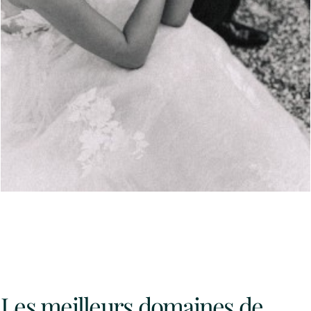
Les meilleurs domaines de