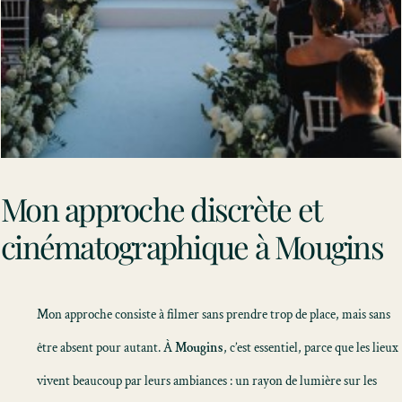
Mon approche discrète et
cinématographique à Mougins
Mon approche consiste à filmer sans prendre trop de place, mais sans
être absent pour autant. À
Mougins
, c’est essentiel, parce que les lieux
vivent beaucoup par leurs ambiances : un rayon de lumière sur les