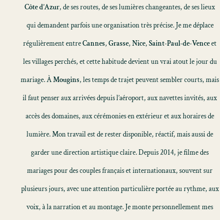
Côte d’Azur
, de ses routes, de ses lumières changeantes, de ses lieux
qui demandent parfois une organisation très précise. Je me déplace
régulièrement entre
Cannes
,
Grasse
,
Nice
,
Saint-Paul-de-Vence
et
les villages perchés, et cette habitude devient un vrai atout le jour du
mariage. À
Mougins
, les temps de trajet peuvent sembler courts, mais
il faut penser aux arrivées depuis l’aéroport, aux navettes invités, aux
accès des domaines, aux cérémonies en extérieur et aux horaires de
lumière. Mon travail est de rester disponible, réactif, mais aussi de
garder une direction artistique claire. Depuis 2014, je filme des
mariages pour des couples français et internationaux, souvent sur
plusieurs jours, avec une attention particulière portée au rythme, aux
voix, à la narration et au montage. Je monte personnellement mes