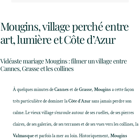
Mougins, village perché entre
art, lumière et Côte d’Azur
Vidéaste mariage Mougins : filmer un village entre
Cannes, Grasse et les collines
À quelques minutes de
Cannes
et de
Grasse
,
Mougins
a cette façon
très particulière de dominer la
Côte d’Azur
sans jamais perdre son
calme. Le vieux village s’enroule autour de ses ruelles, de ses pierres
claires, de ses galeries, de ses terrasses et de ses vues vers les collines, la
Valmasque
et parfois la mer au loin. Historiquement,
Mougins