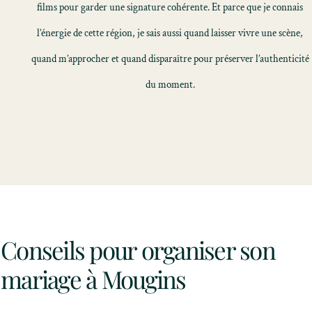
films pour garder une signature cohérente. Et parce que je connais
l’énergie de cette région, je sais aussi quand laisser vivre une scène,
quand m’approcher et quand disparaître pour préserver l’authenticité
du moment.
Conseils pour organiser son
mariage à Mougins