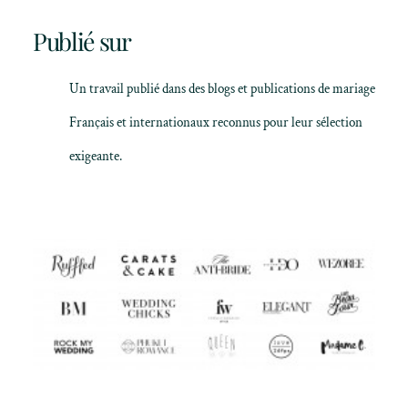
Publié sur
Un travail publié dans des blogs et publications de mariage
Français et internationaux reconnus pour leur sélection
exigeante.