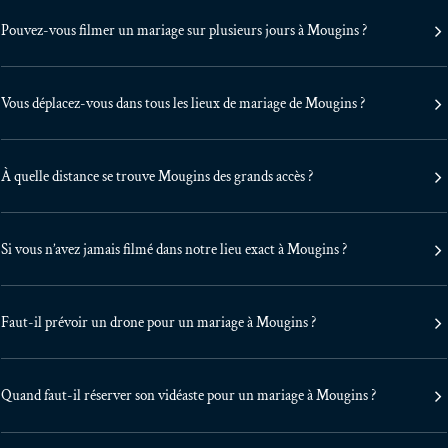
Pouvez-vous filmer un mariage sur plusieurs jours à Mougins ?
Vous déplacez-vous dans tous les lieux de mariage de Mougins ?
À quelle distance se trouve Mougins des grands accès ?
Si vous n’avez jamais filmé dans notre lieu exact à Mougins ?
Faut-il prévoir un drone pour un mariage à Mougins ?
Quand faut-il réserver son vidéaste pour un mariage à Mougins ?