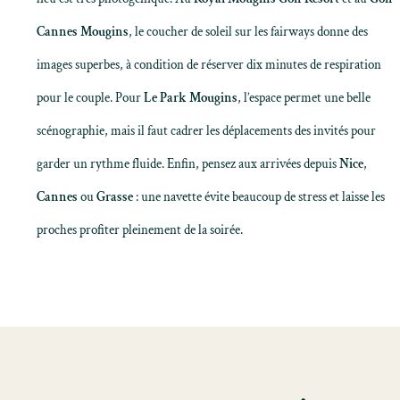
Cannes Mougins
, le coucher de soleil sur les fairways donne des
images superbes, à condition de réserver dix minutes de respiration
pour le couple. Pour
Le Park Mougins
, l’espace permet une belle
scénographie, mais il faut cadrer les déplacements des invités pour
garder un rythme fluide. Enfin, pensez aux arrivées depuis
Nice
,
Cannes
ou
Grasse
: une navette évite beaucoup de stress et laisse les
proches profiter pleinement de la soirée.