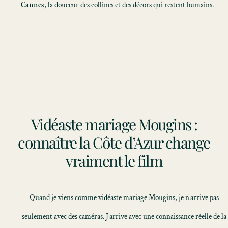
Cannes
, la douceur des collines et des décors qui restent humains.
Vidéaste mariage Mougins :
connaître la Côte d’Azur change
vraiment le film
Quand je viens comme vidéaste mariage Mougins, je n’arrive pas
seulement avec des caméras. J’arrive avec une connaissance réelle de la