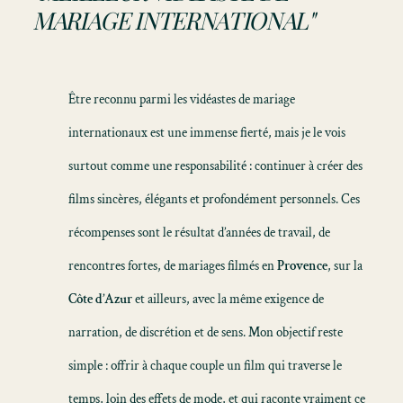
MARIAGE INTERNATIONAL"
Être reconnu parmi les vidéastes de mariage
internationaux est une immense fierté, mais je le vois
surtout comme une responsabilité : continuer à créer des
films sincères, élégants et profondément personnels. Ces
récompenses sont le résultat d’années de travail, de
rencontres fortes, de mariages filmés en
Provence
, sur la
Côte d’Azur
et ailleurs, avec la même exigence de
narration, de discrétion et de sens. Mon objectif reste
simple : offrir à chaque couple un film qui traverse le
temps, loin des effets de mode, et qui raconte vraiment ce