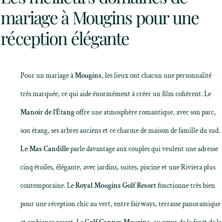
mariage à Mougins pour une
réception élégante
Pour un mariage à
Mougins
, les lieux ont chacun une personnalité
très marquée, ce qui aide énormément à créer un film cohérent. Le
Manoir de l’Étang
offre une atmosphère romantique, avec son parc,
son étang, ses arbres anciens et ce charme de maison de famille du sud.
Le Mas Candille
parle davantage aux couples qui veulent une adresse
cinq étoiles, élégante, avec jardins, suites, piscine et une Riviera plus
contemporaine. Le
Royal Mougins Golf Resort
fonctionne très bien
pour une réception chic au vert, entre fairways, terrasse panoramique