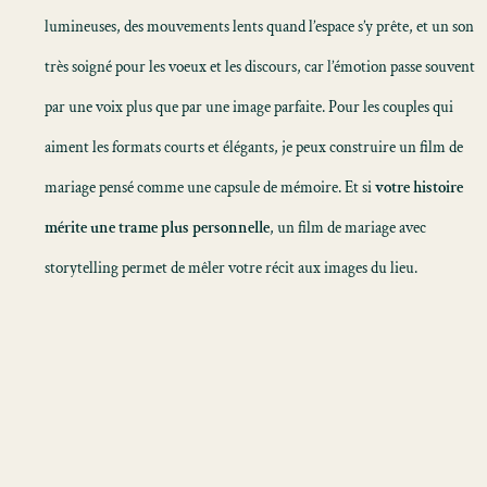
lumineuses, des mouvements lents quand l’espace s’y prête, et un son
très soigné pour les voeux et les discours, car l’émotion passe souvent
par une voix plus que par une image parfaite. Pour les couples qui
aiment les formats courts et élégants, je peux construire un
film de
mariage
pensé comme une capsule de mémoire. Et si
votre histoire
mérite une trame plus personnelle
, un
film de mariage avec
storytelling
permet de mêler votre récit aux images du lieu.