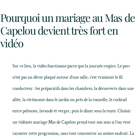
Pourquoi un mariage au Mas de
Capelou devient très fort en
vidéo
Sur ce lieu, la vidéo fonctionne parce que la journée respire. Le parc
n’est pas un décor plaqué autour d’une salle, c’est vraiment le fil
conducteur : les préparatifs dans les chambres, la découverte dans une
allée, la cérémonie dans le jardin ou près de la tonnelle, le cocktail
entre pelouses, lavande et verger, puis le dîner sous la tente. Choisir
un vidéaste mariage Mas de Capelou prend tout son sens si l’on veut
raconter cette progression, sans tout concentrer au même endroit. La