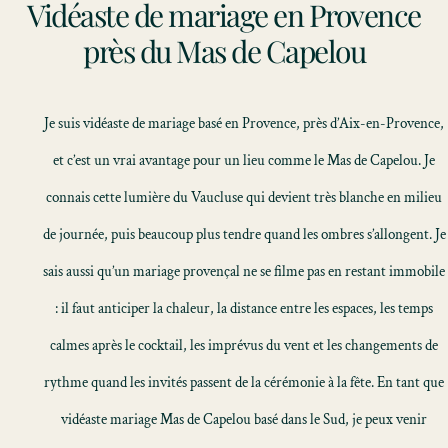
Vidéaste de mariage en Provence
près du Mas de Capelou
Je suis vidéaste de mariage basé en Provence, près d’Aix-en-Provence,
et c’est un vrai avantage pour un lieu comme le Mas de Capelou. Je
connais cette lumière du Vaucluse qui devient très blanche en milieu
de journée, puis beaucoup plus tendre quand les ombres s’allongent. Je
sais aussi qu’un mariage provençal ne se filme pas en restant immobile
: il faut anticiper la chaleur, la distance entre les espaces, les temps
calmes après le cocktail, les imprévus du vent et les changements de
rythme quand les invités passent de la cérémonie à la fête. En tant que
vidéaste mariage Mas de Capelou basé dans le Sud, je peux venir