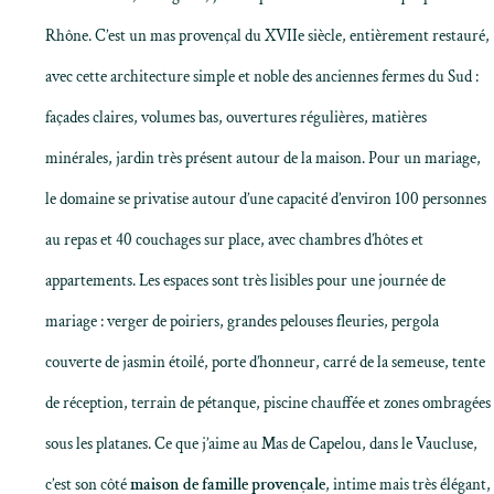
Rhône. C’est un mas provençal du XVIIe siècle, entièrement restauré,
avec cette architecture simple et noble des anciennes fermes du Sud :
façades claires, volumes bas, ouvertures régulières, matières
minérales, jardin très présent autour de la maison. Pour un mariage,
le domaine se privatise autour d’une capacité d’environ 100 personnes
au repas et 40 couchages sur place, avec chambres d’hôtes et
appartements. Les espaces sont très lisibles pour une journée de
mariage : verger de poiriers, grandes pelouses fleuries, pergola
couverte de jasmin étoilé, porte d’honneur, carré de la semeuse, tente
de réception, terrain de pétanque, piscine chauffée et zones ombragées
sous les platanes. Ce que j’aime au
Mas de Capelou
, dans le
Vaucluse
,
c’est son côté
maison de famille provençale
, intime mais très élégant,