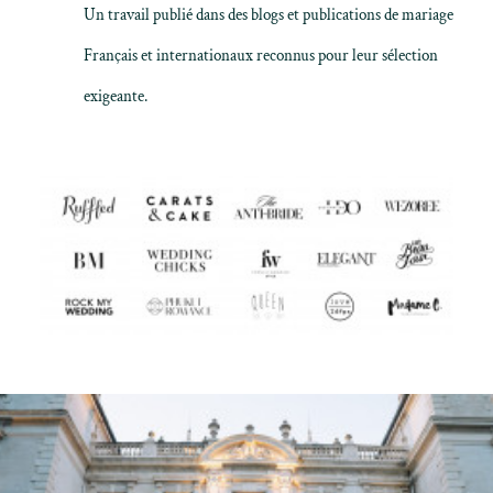
Un travail publié dans des blogs et publications de mariage
Français et internationaux reconnus pour leur sélection
exigeante.