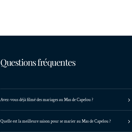
Questions fréquentes
Avez-vous déjà filmé des mariages au Mas de Capelou ?
Quelle est la meilleure saison pour se marier au Mas de Capelou ?