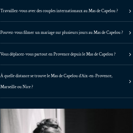
Travaillez-vous avec des couples internationaux au Mas de Capelou ?
Pouvez-vous filmer un mariage sur plusieurs jours au Mas de Capelou ?
Vous déplacez-vous partout en Provence depuis le Mas de Capelou ?
À quelle distance se trouve le Mas de Capelou d’Aix-en-Provence,
Marseille ou Nice ?