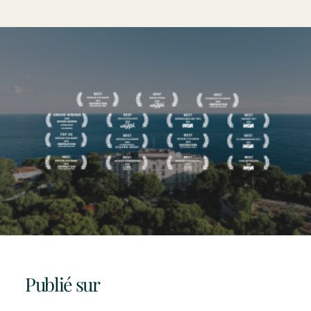
Publié sur