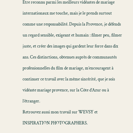
Être reconnu parmi les meilleurs vidéastes de mariage
internationaux me touche, mais je le prends surtout
comme une responsabilité. Depuis la Provence, je défends
un regard sensible, exigeant et humain : filmer peu, filmer
juste, et créer des images qui gardent leur force dans dix
ans. Ces distinctions, obtenues auprès de communautés
professionnelles du film de mariage, m’encouragent à
continuer ce travail avec la même sincérité, que je sois
vidéaste mariage provence
, sur la Côte d’Azur ou à
l’étranger.
Retrouvez aussi mon travail sur WEVSY et
INSPIRATION PHOTOGRAPHERS.