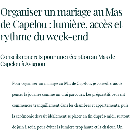
Organiser un mariage au Mas
de Capelou : lumière, accès et
rythme du week-end
Conseils concrets pour une réception au Mas de
Capelou à Avignon
Pour organiser un mariage au Mas de Capelou, je conseillerais de
penser la journée comme un vrai parcours. Les préparatifs peuvent
commencer tranquillement dans les chambres et appartements, puis
la cérémonie devrait idéalement se placer en fin d’après-midi, surtout
de juin à août, pour éviter la lumière trop haute et la chaleur. Un