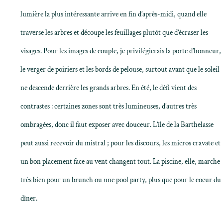
lumière la plus intéressante arrive en fin d’après-midi, quand elle
traverse les arbres et découpe les feuillages plutôt que d’écraser les
visages. Pour les images de couple, je privilégierais la porte d’honneur,
le verger de poiriers et les bords de pelouse, surtout avant que le soleil
ne descende derrière les grands arbres. En été, le défi vient des
contrastes : certaines zones sont très lumineuses, d’autres très
ombragées, donc il faut exposer avec douceur. L’île de la Barthelasse
peut aussi recevoir du mistral ; pour les discours, les micros cravate et
un bon placement face au vent changent tout. La piscine, elle, marche
très bien pour un brunch ou une pool party, plus que pour le coeur du
dîner.