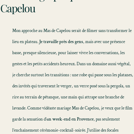
Capelou
Mon approche au Mas de Capelou serait de filmer sans transformer le
lieu en plateau.
Je travaille près des gens
, mais avec une présence
basse, presque silencieuse, pour laisser vivre les conversations, les
gestes et les petits accidents heureux. Dans un domaine aussi végétal,
je cherche surtout les transitions : une robe qui passe sous les platanes,
des invités qui traversent le verger, un verre posé sous la pergola, un
rire au terrain de pétanque, une main qui attrape une branche de
lavande. Comme vidéaste mariage Mas de Capelou, je veux que le film
garde la sensation d’
un week-end en Provence
, pas seulement
l’enchaînement cérémonie-cocktail-soirée. J’utilise des focales