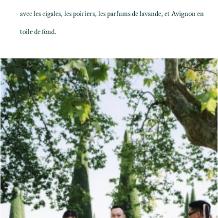
avec les cigales, les poiriers, les parfums de lavande, et Avignon en
toile de fond.