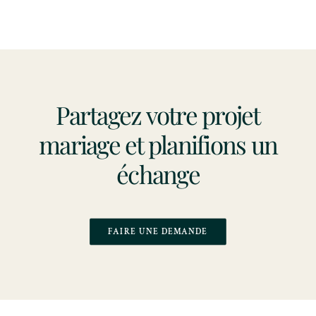
Partagez votre projet
mariage et planifions un
échange
FAIRE UNE DEMANDE