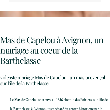
Mas de Capelou à Avignon, un
mariage au coeur de la
Barthelasse
vidéaste mariage Mas de Capelou : un mas provençal
sur l’île de la Barthelasse
Le
Mas de Capelou
se trouve au 1336 chemin des Poiriers, sur l’île de
la Barthelasse, à Avignon, juste séparé du centre historique par le