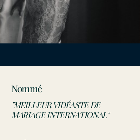
Nommé
"MEILLEUR VIDÉASTE DE
MARIAGE INTERNATIONAL"