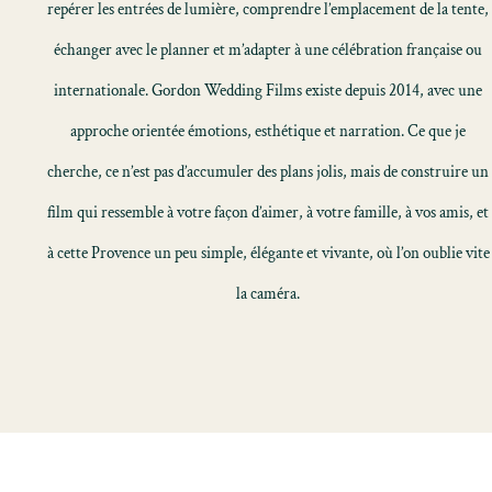
repérer les entrées de lumière, comprendre l’emplacement de la tente,
échanger avec le planner et m’adapter à une célébration française ou
internationale. Gordon Wedding Films existe depuis 2014, avec une
approche orientée émotions, esthétique et narration. Ce que je
cherche, ce n’est pas d’accumuler des plans jolis, mais de construire un
film qui ressemble à votre façon d’aimer, à votre famille, à vos amis, et
à cette Provence un peu simple, élégante et vivante, où l’on oublie vite
la caméra.