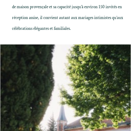
de maison provençale et sa capacité jusqu’à environ 150 invités en
réception assise, il convient autant aux mariages intimistes qu’aux
célébrations élégantes et familiales.