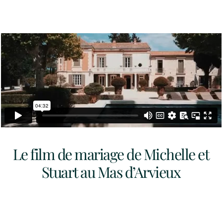
Le film de mariage de Michelle et
Stuart au Mas d’Arvieux