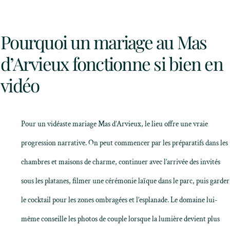
Pourquoi un mariage au Mas
d’Arvieux fonctionne si bien en
vidéo
Pour un vidéaste mariage Mas d’Arvieux, le lieu offre une vraie
progression narrative. On peut commencer par les préparatifs dans les
chambres et maisons de charme, continuer avec l’arrivée des invités
sous les platanes, filmer une cérémonie laïque dans le parc, puis garder
le cocktail pour les zones ombragées et l’esplanade. Le domaine lui-
même conseille les photos de couple lorsque la lumière devient plus