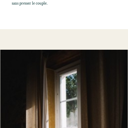
sans presser le couple.