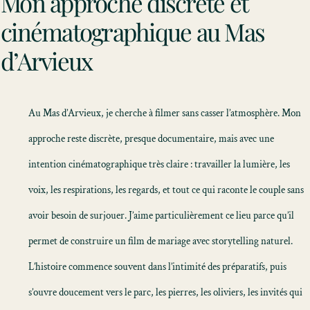
Mon approche discrète et
cinématographique au Mas
d’Arvieux
Au Mas d’Arvieux, je cherche à filmer sans casser l’atmosphère. Mon
approche reste discrète, presque documentaire, mais avec une
intention cinématographique très claire : travailler la lumière, les
voix, les respirations, les regards, et tout ce qui raconte le couple sans
avoir besoin de surjouer. J’aime particulièrement ce lieu parce qu’il
permet de construire un
film de mariage avec storytelling
naturel.
L’histoire commence souvent dans l’intimité des préparatifs, puis
s’ouvre doucement vers le parc, les pierres, les oliviers, les invités qui