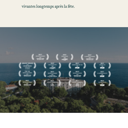
vivantes longtemps après la fête.