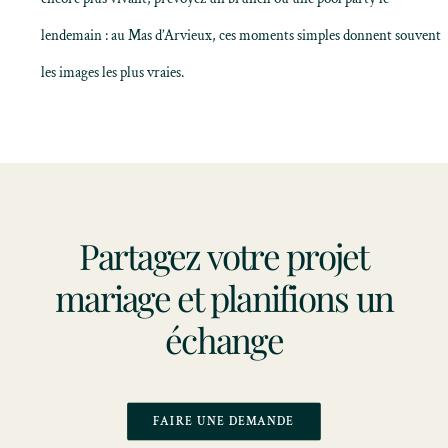
lendemain : au Mas d’Arvieux, ces moments simples donnent souvent
les images les plus vraies.
Partagez votre projet
mariage et planifions un
échange
FAIRE UNE DEMANDE