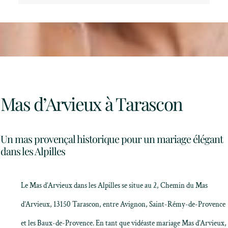
Mas d’Arvieux à Tarascon
Un mas provençal historique pour un mariage élégant
dans les Alpilles
Le
Mas d’Arvieux
dans les
Alpilles
se situe au 2, Chemin du Mas
d’Arvieux, 13150 Tarascon, entre Avignon, Saint-Rémy-de-Provence
et les Baux-de-Provence. En tant que vidéaste mariage Mas d’Arvieux,