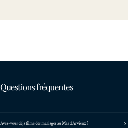
Questions fréquentes
Avez-vous déjà filmé des mariages au Mas d’Arvieux ?