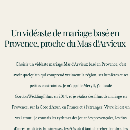
Un vidéaste de mariage basé en
Provence, proche du Mas d’Arvieux
Choisir un vidéaste mariage Mas d’Arvieux basé en Provence, c’est
avoir quelqu’un qui comprend vraiment la région, ses lumières et ses
petites contraintes. Je m’appelle Meryll, j’ai fondé
GordonWeddingFilms en 2014, et je réalise des films de mariage en
Provence, sur la Côte d’Azur, en France et à l’étranger. Vivre ici est un
vrai atout : je connais les rythmes des journées provençales, les fins
d’après-midi très lumineuses, les étés où il faut chercher l’ombre, les