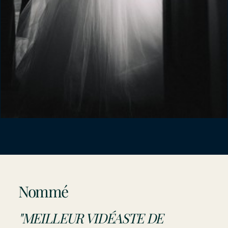
Nommé
"MEILLEUR VIDÉASTE DE