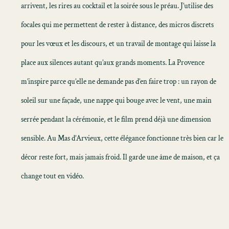
arrivent, les rires au cocktail et la soirée sous le préau. J’utilise des
focales qui me permettent de rester à distance, des micros discrets
pour les vœux et les discours, et un travail de montage qui laisse la
place aux silences autant qu’aux grands moments. La Provence
m’inspire parce qu’elle ne demande pas d’en faire trop : un rayon de
soleil sur une façade, une nappe qui bouge avec le vent, une main
serrée pendant la cérémonie, et le film prend déjà une dimension
sensible. Au Mas d’Arvieux, cette élégance fonctionne très bien car le
décor reste fort, mais jamais froid. Il garde une âme de maison, et ça
change tout en vidéo.