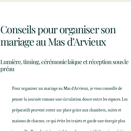
Conseils pour organiser son
mariage au Mas d’Arvieux
Lumière, timing, cérémonie laïque et réception sous le
préau
Pour organiser un mariage au Mas d’Arvieux, je vous conseille de
penser la journée comme une circulation douce entre les espaces. Les
préparatifs peuvent rester sur place grâce aux chambres, suites et
maisons de charme, ce qui évite les trajets et garde une énergie plus