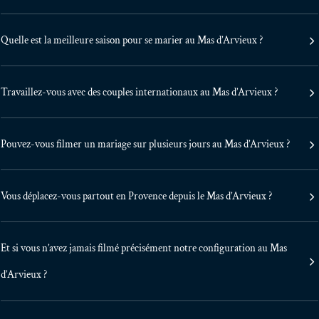
Quelle est la meilleure saison pour se marier au Mas d’Arvieux ?
Travaillez-vous avec des couples internationaux au Mas d’Arvieux ?
Pouvez-vous filmer un mariage sur plusieurs jours au Mas d’Arvieux ?
Vous déplacez-vous partout en Provence depuis le Mas d’Arvieux ?
Et si vous n’avez jamais filmé précisément notre configuration au Mas
d’Arvieux ?