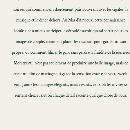
soirées qui commencent doucement puis s’ouvrent avec les cigales, la
musique et le dîner dehors. Au Mas d’Arvieux, cette connaissance
locale aide à mieux anticiper le déroulé : savoir quand sortir pour les
images de couple, comment placer les discours pour garder un son
propre, ou comment filmer le parc sans perdre la fluidité de la journée.
Mon travail n’est pas seulement de produire une belle image, mais de
créer un
film de mariage
qui garde la sensation exacte de votre week-
end. J’aime les mariages élégants, mais vivants, ceux où les invités se
sentent chez eux et où chaque détail raconte quelque chose de vous.