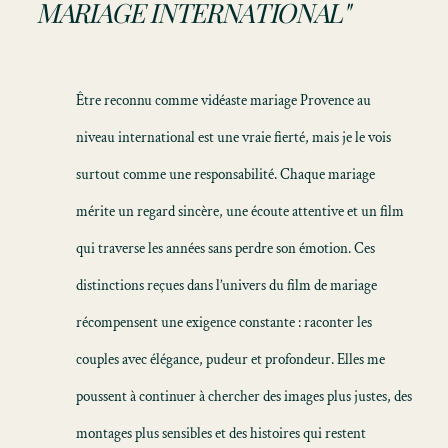
MARIAGE INTERNATIONAL"
Être reconnu comme
vidéaste mariage Provence
au
niveau international est une vraie fierté, mais je le vois
surtout comme une responsabilité. Chaque mariage
mérite un regard sincère, une écoute attentive et un film
qui traverse les années sans perdre son émotion. Ces
distinctions reçues dans l’univers du film de mariage
récompensent une exigence constante : raconter les
couples avec élégance, pudeur et profondeur. Elles me
poussent à continuer à chercher des images plus justes, des
montages plus sensibles et des histoires qui restent