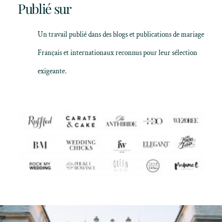
Publié sur
Un travail publié dans des blogs et publications de mariage
Français et internationaux reconnus pour leur sélection
exigeante.