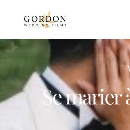
Se marier à