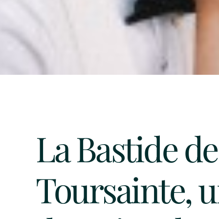
La Bastide de
Toursainte, 