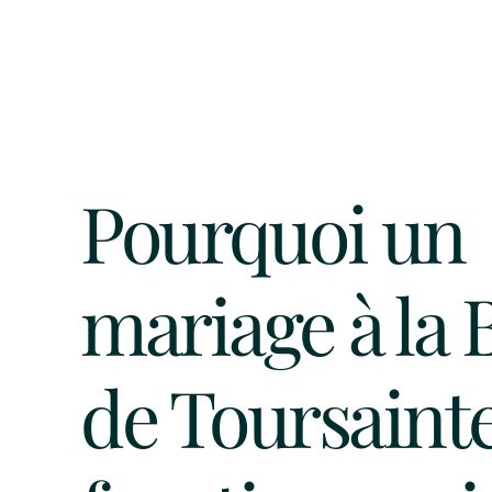
Pourquoi un
mariage à la 
de Toursaint